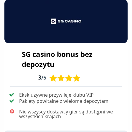
SG casino bonus bez
depozytu
3
/5
Ekskluzywne przywileje klubu VIP
Pakiety powitalne z wieloma depozytami
Nie wszyscy dostawcy gier są dostępni we
wszystkich krajach