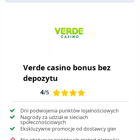
Verde casino bonus bez
depozytu
4
/5
Dni podwojenia punktów lojalnościowych
Nagrody za udział w sieciach
społecznościowych
Ekskluzywne promocje od dostawcy gier