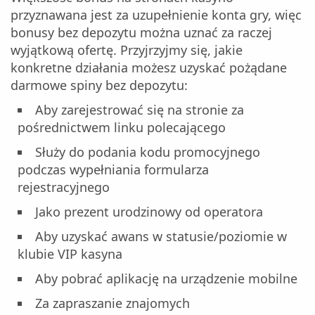
przyznawana jest za uzupełnienie konta gry, więc
bonusy bez depozytu można uznać za raczej
wyjątkową ofertę. Przyjrzyjmy się, jakie
konkretne działania możesz uzyskać pożądane
darmowe spiny bez depozytu:
Aby zarejestrować się na stronie za
pośrednictwem linku polecającego
Służy do podania kodu promocyjnego
podczas wypełniania formularza
rejestracyjnego
Jako prezent urodzinowy od operatora
Aby uzyskać awans w statusie/poziomie w
klubie VIP kasyna
Aby pobrać aplikację na urządzenie mobilne
Za zapraszanie znajomych