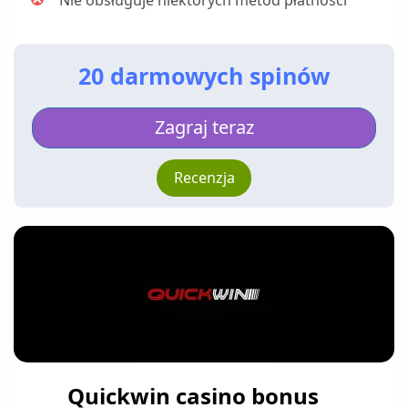
Nie obsługuje niektórych metod płatności
20 darmowych spinów
Zagraj teraz
Recenzja
Quickwin casino bonus