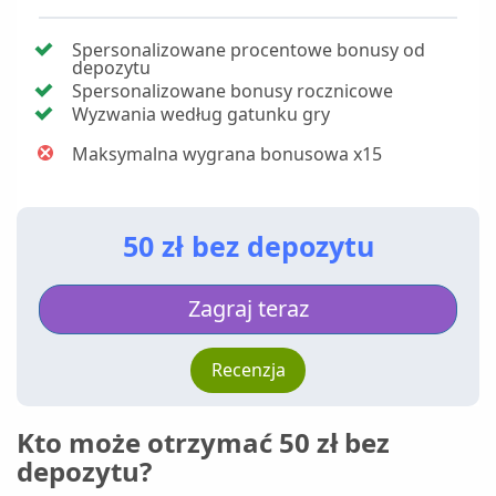
Spersonalizowane procentowe bonusy od
depozytu
Spersonalizowane bonusy rocznicowe
Wyzwania według gatunku gry
Maksymalna wygrana bonusowa x15
50 zł bez depozytu
Zagraj teraz
Recenzja
Kto może otrzymać 50 zł bez
depozytu?