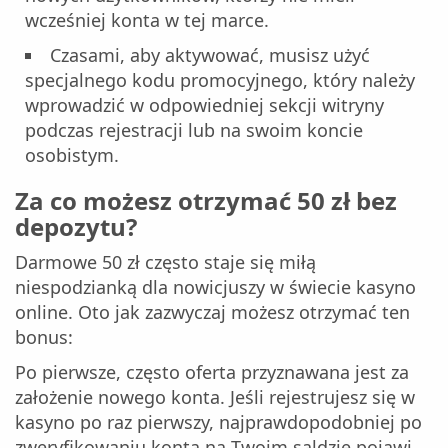
wcześniej konta w tej marce.
Czasami, aby aktywować, musisz użyć
specjalnego kodu promocyjnego, który należy
wprowadzić w odpowiedniej sekcji witryny
podczas rejestracji lub na swoim koncie
osobistym.
Za co możesz otrzymać 50 zł bez
depozytu?
Darmowe 50 zł często staje się miłą
niespodzianką dla nowicjuszy w świecie kasyno
online. Oto jak zazwyczaj możesz otrzymać ten
bonus:
Po pierwsze, często oferta przyznawana jest za
założenie nowego konta. Jeśli rejestrujesz się w
kasyno po raz pierwszy, najprawdopodobniej po
zweryfikowaniu konta na Twoim saldzie pojawi