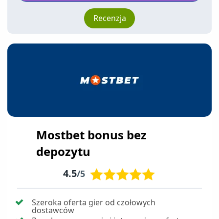
Recenzja
Mostbet bonus bez
depozytu
4.5
/5
Szeroka oferta gier od czołowych
dostawców