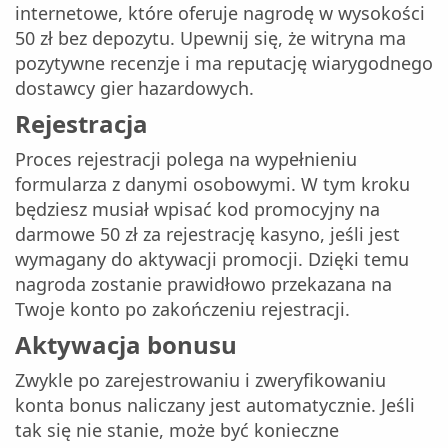
internetowe, które oferuje nagrodę w wysokości
50 zł bez depozytu. Upewnij się, że witryna ma
pozytywne recenzje i ma reputację wiarygodnego
dostawcy gier hazardowych.
Rejestracja
Proces rejestracji polega na wypełnieniu
formularza z danymi osobowymi. W tym kroku
będziesz musiał wpisać kod promocyjny na
darmowe 50 zł za rejestrację kasyno, jeśli jest
wymagany do aktywacji promocji. Dzięki temu
nagroda zostanie prawidłowo przekazana na
Twoje konto po zakończeniu rejestracji.
Aktywacja bonusu
Zwykle po zarejestrowaniu i zweryfikowaniu
konta bonus naliczany jest automatycznie. Jeśli
tak się nie stanie, może być konieczne