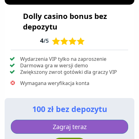
Dolly casino bonus bez
depozytu
4
/5
Wydarzenia VIP tylko na zaproszenie
Darmowa gra w wersji demo
Zwiększony zwrot gotówki dla graczy VIP
Wymagana weryfikacja konta
100 zł bez depozytu
Zagraj teraz