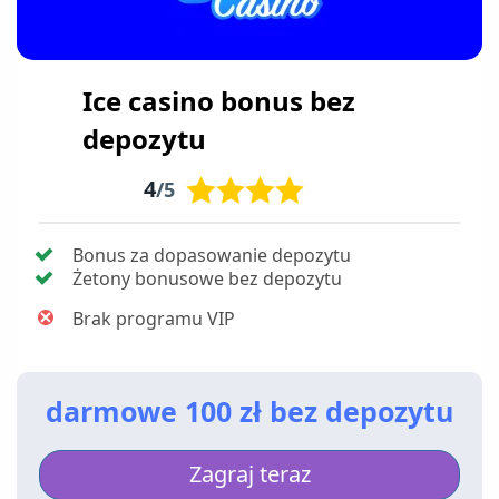
Ice casino bonus bez
depozytu
4
/5
Bonus za dopasowanie depozytu
Żetony bonusowe bez depozytu
Brak programu VIP
darmowe 100 zł bez depozytu
Zagraj teraz