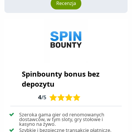
Recenzja
Spinbounty bonus bez
depozytu
4
/5
Szeroka gama gier od renomowanych
dostawców, w tym sloty, gry stołowe i
kasyno na żywo.
Szybkie i bezpieczne transakcje płatnicze,