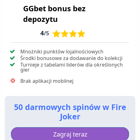
GGbet bonus bez
depozytu
4
/5
Mnożniki punktów lojalnościowych
Środki bonusowe za dodawanie do kolekcji
Turnieje z tabelami liderów dla określonych
gier
Brak aplikacji mobilnej
50 darmowych spinów w Fire
Joker
Zagraj teraz