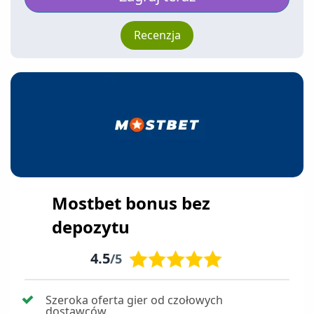
Recenzja
Mostbet bonus bez
depozytu
4.5
/5
Szeroka oferta gier od czołowych
dostawców