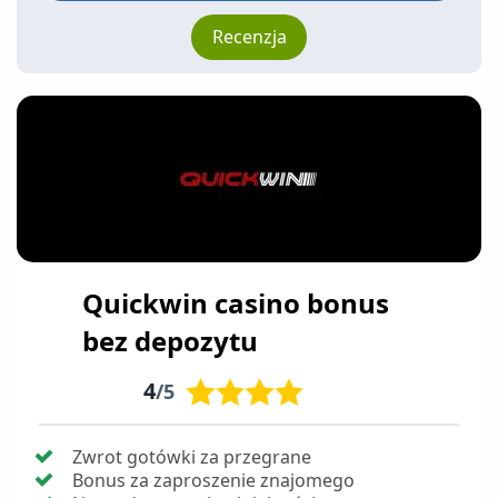
Recenzja
Quickwin casino bonus
bez depozytu
4
/5
Zwrot gotówki za przegrane
Bonus za zaproszenie znajomego