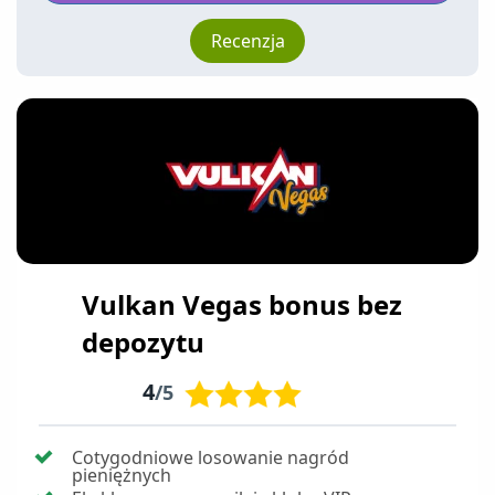
Recenzja
Vulkan Vegas bonus bez
depozytu
4
/5
Cotygodniowe losowanie nagród
pieniężnych