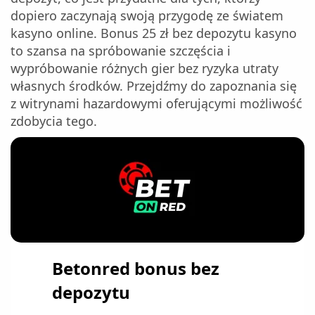
dopiero zaczynają swoją przygodę ze światem
kasyno online. Bonus 25 zł bez depozytu kasyno
to szansa na spróbowanie szczęścia i
wypróbowanie różnych gier bez ryzyka utraty
własnych środków. Przejdźmy do zapoznania się
z witrynami hazardowymi oferującymi możliwość
zdobycia tego.
Betonred bonus bez
depozytu