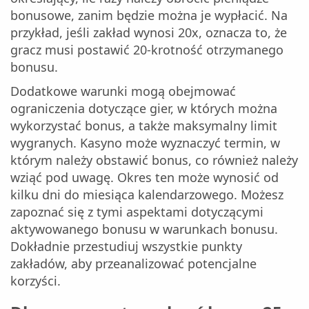
bonusowe, zanim będzie można je wypłacić. Na
przykład, jeśli zakład wynosi 20x, oznacza to, że
gracz musi postawić 20-krotność otrzymanego
bonusu.
Dodatkowe warunki mogą obejmować
ograniczenia dotyczące gier, w których można
wykorzystać bonus, a także maksymalny limit
wygranych. Kasyno może wyznaczyć termin, w
którym należy obstawić bonus, co również należy
wziąć pod uwagę. Okres ten może wynosić od
kilku dni do miesiąca kalendarzowego. Możesz
zapoznać się z tymi aspektami dotyczącymi
aktywowanego bonusu w warunkach bonusu.
Dokładnie przestudiuj wszystkie punkty
zakładów, aby przeanalizować potencjalne
korzyści.