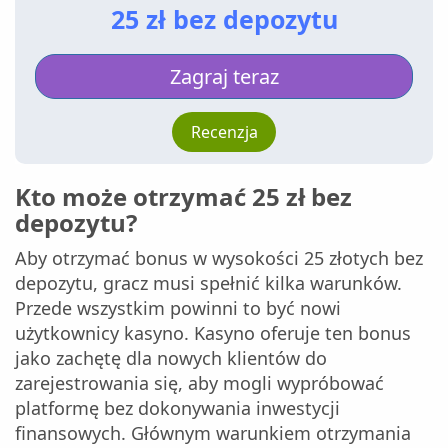
25 zł bez depozytu
Zagraj teraz
Recenzja
Kto może otrzymać 25 zł bez
depozytu?
Aby otrzymać bonus w wysokości 25 złotych bez
depozytu, gracz musi spełnić kilka warunków.
Przede wszystkim powinni to być nowi
użytkownicy kasyno. Kasyno oferuje ten bonus
jako zachętę dla nowych klientów do
zarejestrowania się, aby mogli wypróbować
platformę bez dokonywania inwestycji
finansowych. Głównym warunkiem otrzymania