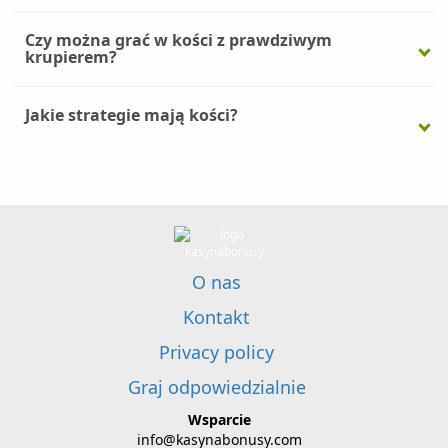
Czy można grać w kości z prawdziwym
krupierem?
Jakie strategie mają kości?
O nas
Kontakt
Privacy policy
Graj odpowiedzialnie
Wsparcie
info@kasynabonusy.com