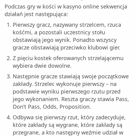
Podczas gry w kości w kasyno online sekwencja
działań jest następująca:
Pierwszy gracz, nazywany strzelcem, rzuca
kośćmi, a pozostali uczestnicy stołu
obstawiają jego wynik. Ponadto wszyscy
gracze obstawiają przeciwko klubowi gier.
Z pięciu kostek oferowanych strzelającemu
wybiera dwie dowolne.
Następnie gracze stawiają swoje początkowe
zakłady. Strzelec wykonuje pierwszy – na
podstawie wyniku pierwszego rzutu przed
jego wykonaniem. Reszta graczy stawia Pass,
Don’t Pass, Odds, Proposition.
Odbywa się pierwszy rzut, który zadecyduje,
które zakłady są wygrane, które zakłady są
przegrane, a kto następny weźmie udział w