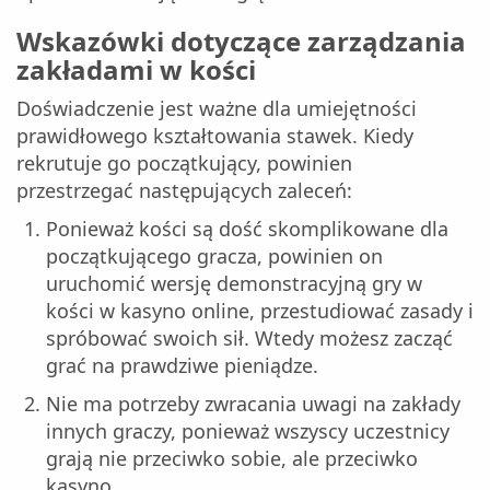
Wskazówki dotyczące zarządzania
zakładami w kości
Doświadczenie jest ważne dla umiejętności
prawidłowego kształtowania stawek. Kiedy
rekrutuje go początkujący, powinien
przestrzegać następujących zaleceń:
Ponieważ kości są dość skomplikowane dla
początkującego gracza, powinien on
uruchomić wersję demonstracyjną gry w
kości w kasyno online, przestudiować zasady i
spróbować swoich sił. Wtedy możesz zacząć
grać na prawdziwe pieniądze.
Nie ma potrzeby zwracania uwagi na zakłady
innych graczy, ponieważ wszyscy uczestnicy
grają nie przeciwko sobie, ale przeciwko
kasyno.