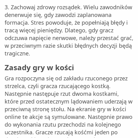
3. Zachowaj zdrowy rozsądek. Wielu zawodników
denerwuje się, gdy zawodzi zaplanowana
formacja. Stres powoduje, że popełniają błędy i
tracą więcej pieniędzy. Dlatego, gdy gracz
odczuwa napięcie nerwowe, należy przestać grać,
w przeciwnym razie skutki błędnych decyzji będą
tragiczne.
Zasady gry w kości
Gra rozpoczyna się od zakładu rzuconego przez
strzelca, czyli gracza rzucającego kostką.
Następnie następuje rzut dwoma kostkami,
które przed ostatecznym lądowaniem uderzają w
przeciwną stronę stołu. Na ekranie gry w kości
online te akcje są symulowane. Następnie prawo
do wykonania rzutu przechodzi na kolejnego
uczestnika. Gracze rzucają kośćmi jeden po