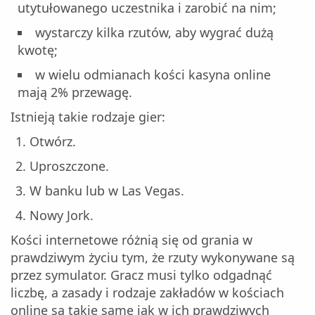
utytułowanego uczestnika i zarobić na nim;
wystarczy kilka rzutów, aby wygrać dużą
kwotę;
w wielu odmianach kości kasyna online
mają 2% przewagę.
Istnieją takie rodzaje gier:
Otwórz.
Uproszczone.
W banku lub w Las Vegas.
Nowy Jork.
Kości internetowe różnią się od grania w
prawdziwym życiu tym, że rzuty wykonywane są
przez symulator. Gracz musi tylko odgadnąć
liczbę, a zasady i rodzaje zakładów w kościach
online są takie same jak w ich prawdziwych