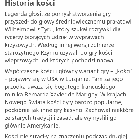
Historia kości
Legenda głosi, że pomysł stworzenia gry
przyszedł do głowy średniowiecznemu prałatowi
Wilhelmowi z Tyru, który szukał rozrywki dla
rycerzy biorących udział w wyprawach
krzyżowych. Według innej wersji żołnierze
starożytnego Rzymu używali do gry kości
wieprzowych, od których pochodzi nazwa.
Współczesne kości i główny wariant gry – „kości”
– pojawiły się w USA w Luizjanie. Tam za jego
przodka uważa się bogatego francuskiego
rolnika Bernarda Xavier de Marigny. W krajach
Nowego Świata kości były bardzo popularne,
podobnie jak inne gry kasyno. Zachował niektóre
ze starych tradycji i zasad, ale wymyślili go
głównie Amerykanie.
Kości nie straciły na znaczeniu podczas drugiej