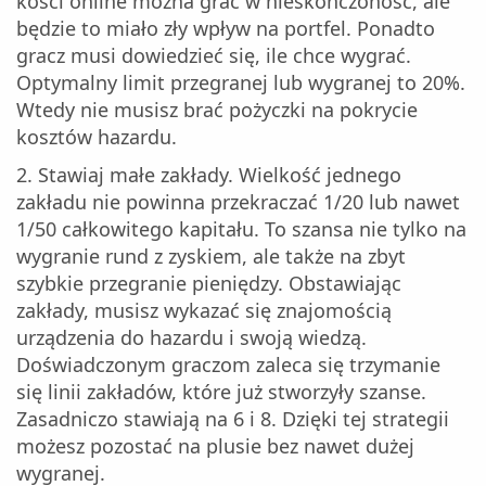
kości online można grać w nieskończoność, ale
będzie to miało zły wpływ na portfel. Ponadto
gracz musi dowiedzieć się, ile chce wygrać.
Optymalny limit przegranej lub wygranej to 20%.
Wtedy nie musisz brać pożyczki na pokrycie
kosztów hazardu.
2. Stawiaj małe zakłady. Wielkość jednego
zakładu nie powinna przekraczać 1/20 lub nawet
1/50 całkowitego kapitału. To szansa nie tylko na
wygranie rund z zyskiem, ale także na zbyt
szybkie przegranie pieniędzy. Obstawiając
zakłady, musisz wykazać się znajomością
urządzenia do hazardu i swoją wiedzą.
Doświadczonym graczom zaleca się trzymanie
się linii zakładów, które już stworzyły szanse.
Zasadniczo stawiają na 6 i 8. Dzięki tej strategii
możesz pozostać na plusie bez nawet dużej
wygranej.