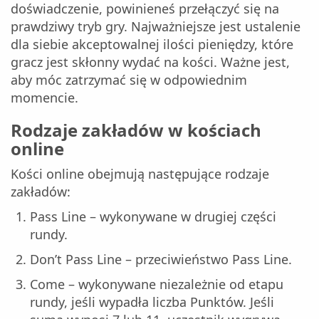
doświadczenie, powinieneś przełączyć się na
prawdziwy tryb gry. Najważniejsze jest ustalenie
dla siebie akceptowalnej ilości pieniędzy, które
gracz jest skłonny wydać na kości. Ważne jest,
aby móc zatrzymać się w odpowiednim
momencie.
Rodzaje zakładów w kościach
online
Kości online obejmują następujące rodzaje
zakładów:
Pass Line – wykonywane w drugiej części
rundy.
Don’t Pass Line – przeciwieństwo Pass Line.
Come – wykonywane niezależnie od etapu
rundy, jeśli wypadła liczba Punktów. Jeśli