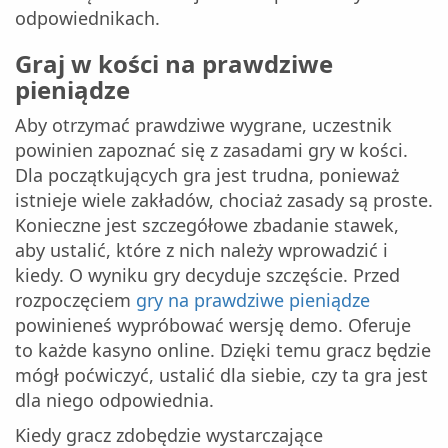
odpowiednikach.
Graj w kości na prawdziwe
pieniądze
Aby otrzymać prawdziwe wygrane, uczestnik
powinien zapoznać się z zasadami gry w kości.
Dla początkujących gra jest trudna, ponieważ
istnieje wiele zakładów, chociaż zasady są proste.
Konieczne jest szczegółowe zbadanie stawek,
aby ustalić, które z nich należy wprowadzić i
kiedy. O wyniku gry decyduje szczęście. Przed
rozpoczęciem
gry na prawdziwe pieniądze
powinieneś wypróbować wersję demo. Oferuje
to każde kasyno online. Dzięki temu gracz będzie
mógł poćwiczyć, ustalić dla siebie, czy ta gra jest
dla niego odpowiednia.
Kiedy gracz zdobędzie wystarczające