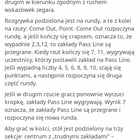
drugim w kierunku zgodnym z ruchem
wskazówek zegara.
Rozgrywka podzielona jest na rundy, a te z kolei
na rzuty: Come Out, Point. Come Out rozpoczyna
rundę, a jeśli kończy się crapsem, oznacza to, że
wypadnie 2,3,12, to zakłady Pass Line są
przegrane. Kiedy rzut kończy się 7, 11, wygrywają
uczestnicy, którzy postawili zakład na Pass Line.
Jeśli wypadną liczby 4, 5, 6, 8, 9, 10, stają się
punktami, a następnie rozpoczyna się druga
część rundy.
Jeśli w drugim rzucie gracz ponownie wyrzuci
kropkę, zakłady Pass Line wygrywają. Wynik 7
oznacza, że ​​zakłady Pass Line są przegrane i
rozpoczyna się nowa runda.
Aby grać w kości, stół jest podzielony na trzy
sekcje: centrum z „trudnymi zakładami” –