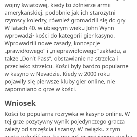
wojny światowej, kiedy to żołnierze armii
amerykańskiej, podobnie jak ich starożytni
rzymscy koledzy, również gromadzili się do gry.
W latach 40. w ubiegłym wieku John Wynn
wprowadził kości do kategorii gier kasyno.
Wprowadzili nowe zasady, koncepcje
„prawidłowego” i „nieprawidłowego” zakładu, a
także „Don’t Pass”, obstawianie na strzelca i
przeciwko strzelcu. Kości były bardzo popularne
w kasyno w Nevadzie. Kiedy w 2000 roku
pojawiły się pierwsze kluby gier online, nie
zapomniano o grze w kości.
Wniosek
Kości to popularna rozrywka w kasyno online. W
tej grze pozytywny wynik pojedynczego gracza
zależy od szczęścia i szansy. W związku z tym
warto odpalić grę, by poczuć prawdziwego ducha