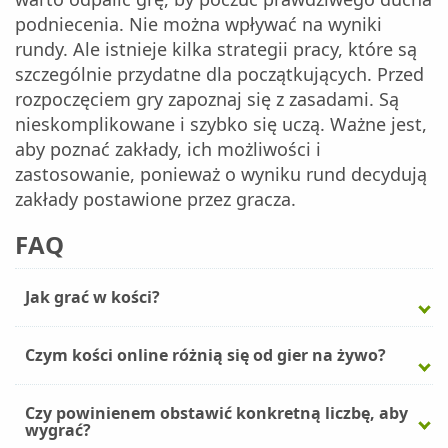
podniecenia. Nie można wpływać na wyniki
rundy. Ale istnieje kilka strategii pracy, które są
szczególnie przydatne dla początkujących. Przed
rozpoczęciem gry zapoznaj się z zasadami. Są
nieskomplikowane i szybko się uczą. Ważne jest,
aby poznać zakłady, ich możliwości i
zastosowanie, ponieważ o wyniku rund decydują
zakłady postawione przez gracza.
FAQ
Jak grać w kości?
Czym kości online różnią się od gier na żywo?
Czy powinienem obstawić konkretną liczbę, aby
wygrać?