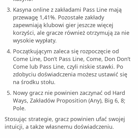
Kasyna online z zakładami Pass Line mają
przewagę 1,41%. Pozostałe zakłady
zapewniają klubowi gier jeszcze więcej
korzyści, ale gracze również otrzymują za nie
wysokie wypłaty.
Początkującym zaleca się rozpoczęcie od
Come Line, Don’t Pass Line, Come, Don Don’t
Come lub Pass Line, czyli niskie stawki. Po
zdobyciu doświadczenia możesz ustawić się
na środku stołu.
Nowy gracz nie powinien zaczynać od Hard
Ways, Zakładów Proposition (Any), Big 6, 8;
Pole.
Stosując strategie, gracz powinien ufać swojej
intuicji, a także własnemu doświadczeniu.