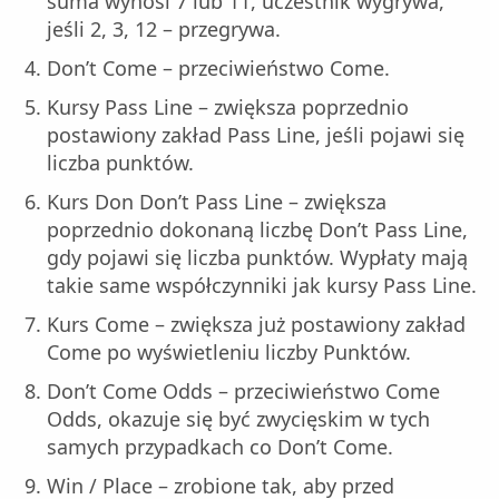
suma wynosi 7 lub 11, uczestnik wygrywa,
jeśli 2, 3, 12 – przegrywa.
Don’t Come – przeciwieństwo Come.
Kursy Pass Line – zwiększa poprzednio
postawiony zakład Pass Line, jeśli pojawi się
liczba punktów.
Kurs Don Don’t Pass Line – zwiększa
poprzednio dokonaną liczbę Don’t Pass Line,
gdy pojawi się liczba punktów. Wypłaty mają
takie same współczynniki jak kursy Pass Line.
Kurs Come – zwiększa już postawiony zakład
Come po wyświetleniu liczby Punktów.
Don’t Come Odds – przeciwieństwo Come
Odds, okazuje się być zwycięskim w tych
samych przypadkach co Don’t Come.
Win / Place – zrobione tak, aby przed