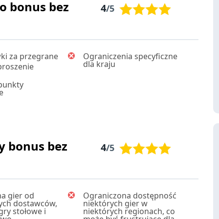
no bonus bez
4
/5
ki za przegrane
Ograniczenia specyficzne
dla kraju
proszenie
punkty
e
y bonus bez
4
/5
a gier od
Ograniczona dostępność
ch dostawców,
niektórych gier w
gry stołowe i
niektórych regionach, co
ywo.
może być frustrujące dla