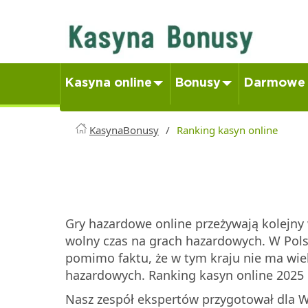
Kasyna online
Bonusy
Darmowe 
KasynaBonusy
/
Ranking kasyn online
Gry hazardowe online przeżywają kolejny
wolny czas na grach hazardowych. W Pols
pomimo faktu, że w tym kraju nie ma wiel
hazardowych. Ranking kasyn online 2025 
Nasz zespół ekspertów przygotował dla W