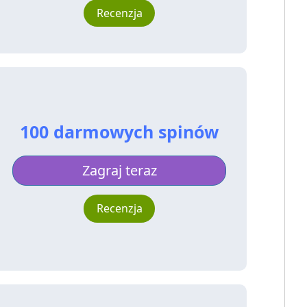
Recenzja
100 darmowych spinów
Zagraj teraz
Recenzja