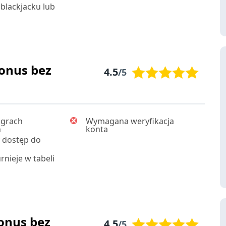
blackjacku lub
bonus bez
4.5
/5
 grach
Wymagana weryfikacja
h
konta
 dostęp do
P
nieje w tabeli
onus bez
4.5
/5