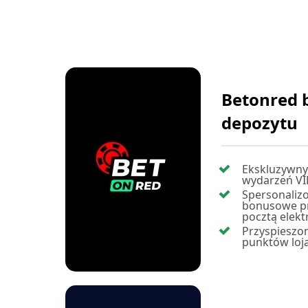
Betonred 
depozytu
Ekskluzywny
wydarzeń VI
Spersonaliz
bonusowe p
pocztą elekt
Przyspieszon
punktów loj