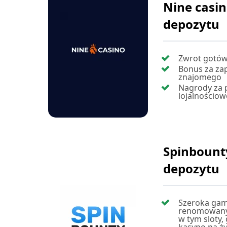
Nine casi
depozytu
Zwrot gotów
Bonus za za
znajomego
Nagrody za 
lojalnościow
Spinbount
depozytu
Szeroka gam
renomowany
w tym sloty, 
kasyno na ż