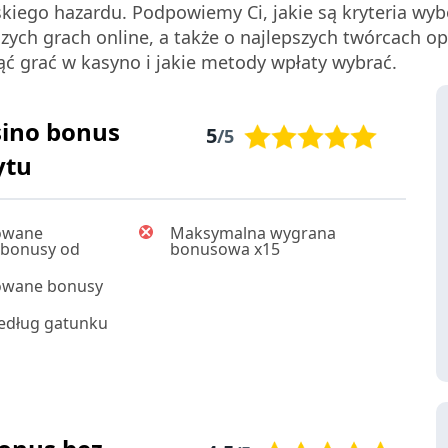
skiego hazardu. Podpowiemy Ci, jakie są kryteria w
szych grach online, a także o najlepszych twórcach 
cząć grać w kasyno i jakie metody wpłaty wybrać.
ino bonus
5
/5
ytu
owane
Maksymalna wygrana
 bonusy od
bonusowa x15
owane bonusy
edług gatunku