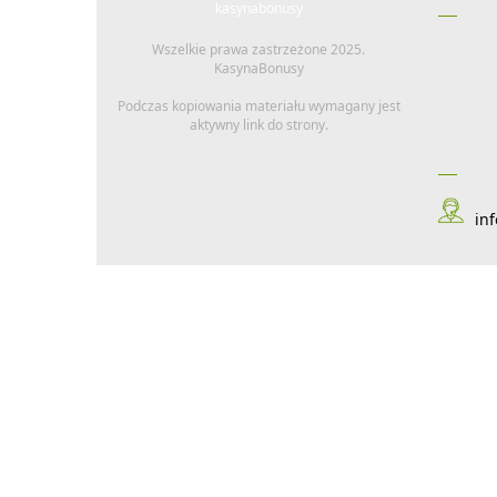
Wszelkie prawa zastrzeżone 2025.
KasynaBonusy
Podczas kopiowania materiału wymagany jest
aktywny link do strony.
in