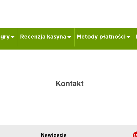
gry
Recenzja kasyna
Metody płatności
Kontakt
Nawigacja