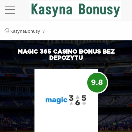
KasynaBonusy
/
MAGIC 365 CASINO BONUS BEZ
DEPOZYTU
9.8