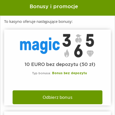
Bonusy i promocje
To kasyno oferuje następujące bonusy:
10 EURO bez depozytu (50 zł)
Typ bonusa:
Bonus bez depozytu
Odbierz bonus