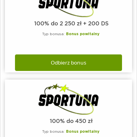
100% do 2 250 zł + 200 DS
Typ bonusa:
Bonus powitalny
Odbierz bonus
100% do 450 zł
Typ bonusa:
Bonus powitalny