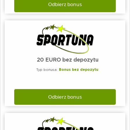
Odbierz bonus
20 EURO bez depozytu
Typ bonusa:
Bonus bez depozytu
Odbierz bonus