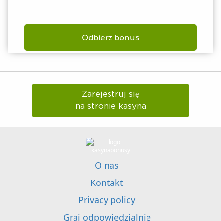
Odbierz bonus
Zarejestruj się
na stronie kasyna
O nas
Kontakt
Privacy policy
Graj odpowiedzialnie