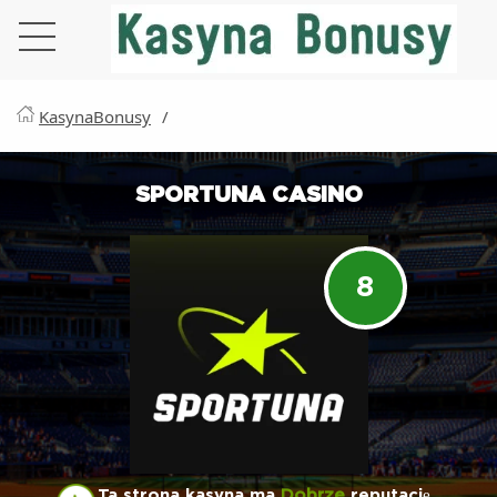
KasynaBonusy
/
SPORTUNA CASINO
8
Ta strona kasyna ma
Dobrze
reputację